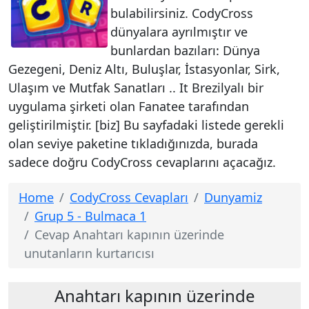
bulabilirsiniz. CodyCross
dünyalara ayrılmıştır ve
bunlardan bazıları: Dünya
Gezegeni, Deniz Altı, Buluşlar, İstasyonlar, Sirk,
Ulaşım ve Mutfak Sanatları .. It Brezilyalı bir
uygulama şirketi olan Fanatee tarafından
geliştirilmiştir. [biz] Bu sayfadaki listede gerekli
olan seviye paketine tıkladığınızda, burada
sadece doğru CodyCross cevaplarını açacağız.
Home
CodyCross Cevapları
Dunyamiz
Grup 5 - Bulmaca 1
Cevap Anahtarı kapının üzerinde
unutanların kurtarıcısı
Anahtarı kapının üzerinde