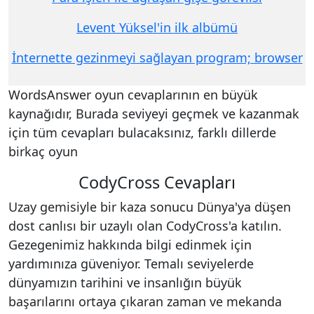
Levent Yüksel'in ilk albümü
İnternette gezinmeyi sağlayan program; browser
WordsAnswer oyun cevaplarının en büyük
kaynağıdır, Burada seviyeyi geçmek ve kazanmak
için tüm cevapları bulacaksınız, farklı dillerde
birkaç oyun
CodyCross Cevapları
Uzay gemisiyle bir kaza sonucu Dünya'ya düşen
dost canlısı bir uzaylı olan CodyCross'a katılın.
Gezegenimiz hakkında bilgi edinmek için
yardımınıza güveniyor. Temalı seviyelerde
dünyamızın tarihini ve insanlığın büyük
başarılarını ortaya çıkaran zaman ve mekanda