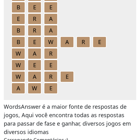
B
E
E
E
R
A
B
R
A
B
E
W
A
R
E
W
A
R
W
E
E
W
A
R
E
A
W
E
WordsAnswer é a maior fonte de respostas de
jogos, Aqui você encontra todas as respostas
para passar de fase e ganhar, diversos jogos em
diversos idiomas