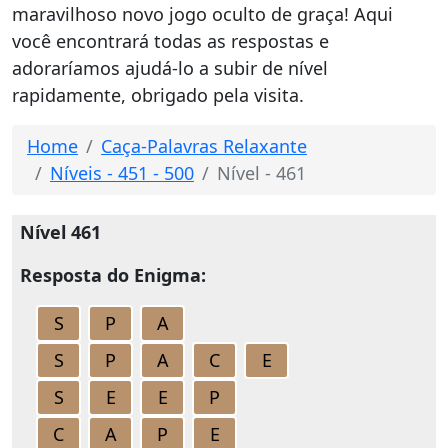
maravilhoso novo jogo oculto de graça! Aqui
você encontrará todas as respostas e
adoraríamos ajudá-lo a subir de nível
rapidamente, obrigado pela visita.
Home
Caça-Palavras Relaxante
Níveis - 451 - 500
Nível - 461
Nível 461
Resposta do Enigma:
S
P
A
S
P
A
C
E
S
E
E
P
C
A
P
E