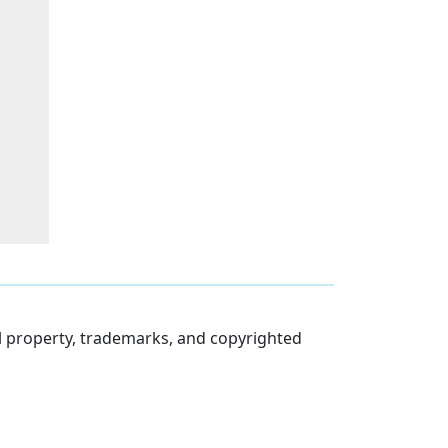
al property, trademarks, and copyrighted