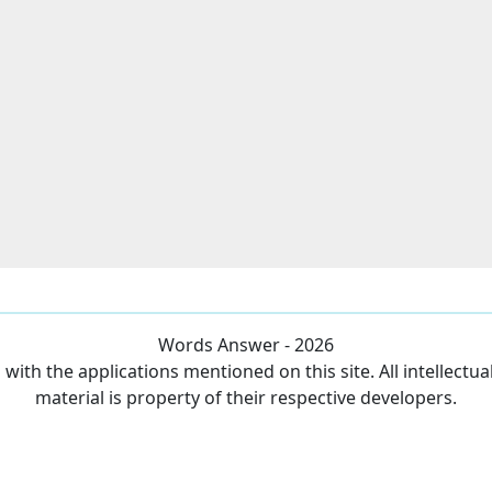
Words Answer - 2026
ith the applications mentioned on this site. All intellectu
material is property of their respective developers.