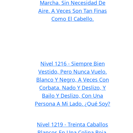
Marcha. Sin Necesidad De
Aire. A Veces Son Tan Finas
Como El Cabello.
Nivel 1216 - Siempre Bien
Vestido, Pero Nunca Vuelo.
Blanco Y Negro, A Veces Con
Corbata. Nado Y Deslizo, Y
Bailo Y Deslizo, Con Una
Persona A Mi Lado. ¿Qué Soy?
Nivel 1219 - Treinta Caballos
Blancos En Una Colina Roja,