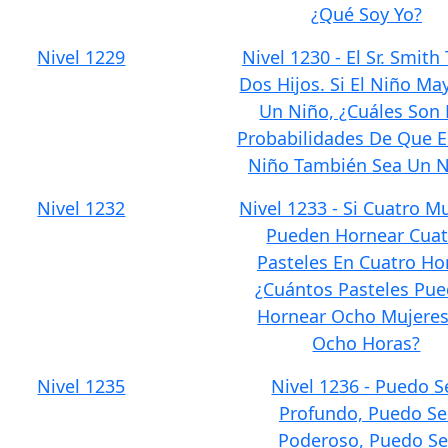
¿Qué Soy Yo?
Nivel 1229
Nivel 1230 - El Sr. Smith
Dos Hijos. Si El Niño Ma
Un Niño, ¿Cuáles Son 
Probabilidades De Que E
Niño También Sea Un N
Nivel 1232
Nivel 1233 - Si Cuatro M
Pueden Hornear Cuat
Pasteles En Cuatro Ho
¿Cuántos Pasteles Pu
Hornear Ocho Mujeres
Ocho Horas?
Nivel 1235
Nivel 1236 - Puedo S
Profundo, Puedo Se
Poderoso, Puedo Se