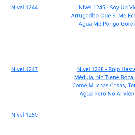
Nivel 1244
Nivel 1245 - Soy Un Vi
Arrugadito Que Si Me Ec
Agua Me Pongo Gordi
Nivel 1247
Nivel 1248 - Rojo Hast
Médula, No Tiene Boca
Come Muchas Cosas, Te
Agua Pero No Al Vien
Nivel 1250