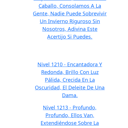
Caballo, Consolamos A La
Gente, Nadie Puede Sobrevivir
Un Invierno Riguroso Sin
Nosotros, Adivina Este
Acertijo Si Puedes.
Nivel 1210 - Encantadora Y
Redonda, Brillo Con Luz
Pálida, Crecida En La
Oscuridad, El Deleite De Una
Dama.
Nivel 1213 - Profundo,
Profundo, Ellos Van,
Extendiéndose Sobre La