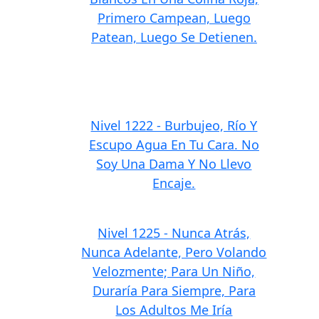
Primero Campean, Luego
Patean, Luego Se Detienen.
Nivel 1222 - Burbujeo, Río Y
Escupo Agua En Tu Cara. No
Soy Una Dama Y No Llevo
Encaje.
Nivel 1225 - Nunca Atrás,
Nunca Adelante, Pero Volando
Velozmente; Para Un Niño,
Duraría Para Siempre, Para
Los Adultos Me Iría