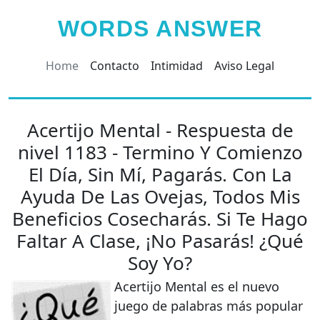
WORDS ANSWER
Home
Contacto
Intimidad
Aviso Legal
Acertijo Mental - Respuesta de
nivel 1183 - Termino Y Comienzo
El Día, Sin Mí, Pagarás. Con La
Ayuda De Las Ovejas, Todos Mis
Beneficios Cosecharás. Si Te Hago
Faltar A Clase, ¡No Pasarás! ¿Qué
Soy Yo?
Acertijo Mental es el nuevo
juego de palabras más popular