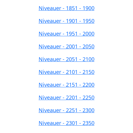
Niveauer - 1851 - 1900
Niveauer - 1901 - 1950
Niveauer - 1951 - 2000
Niveauer - 2001 - 2050
Niveauer - 2051 - 2100
Niveauer - 2101 - 2150
Niveauer - 2151 - 2200
Niveauer - 2201 - 2250
Niveauer - 2251 - 2300
Niveauer - 2301 - 2350