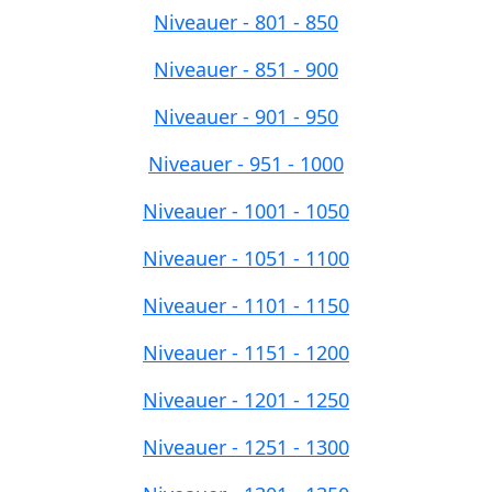
Niveauer - 801 - 850
Niveauer - 851 - 900
Niveauer - 901 - 950
Niveauer - 951 - 1000
Niveauer - 1001 - 1050
Niveauer - 1051 - 1100
Niveauer - 1101 - 1150
Niveauer - 1151 - 1200
Niveauer - 1201 - 1250
Niveauer - 1251 - 1300