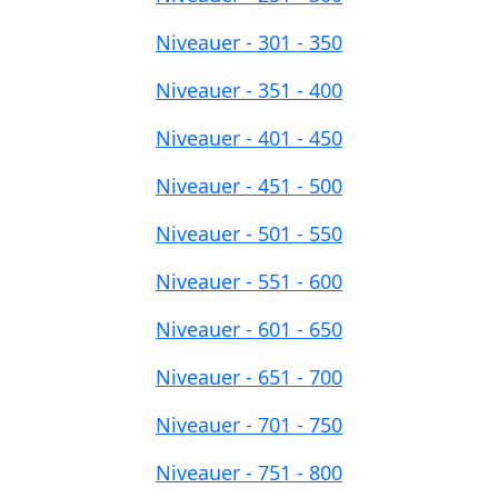
Niveauer - 301 - 350
Niveauer - 351 - 400
Niveauer - 401 - 450
Niveauer - 451 - 500
Niveauer - 501 - 550
Niveauer - 551 - 600
Niveauer - 601 - 650
Niveauer - 651 - 700
Niveauer - 701 - 750
Niveauer - 751 - 800