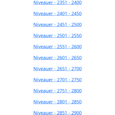
Niveauer - 2351 - 2400
Niveauer - 2401 - 2450
Niveauer - 2451 - 2500
Niveauer - 2501 - 2550
Niveauer - 2551 - 2600
Niveauer - 2601 - 2650
Niveauer - 2651 - 2700
Niveauer - 2701 - 2750
Niveauer - 2751 - 2800
Niveauer - 2801 - 2850
Niveauer - 2851 - 2900