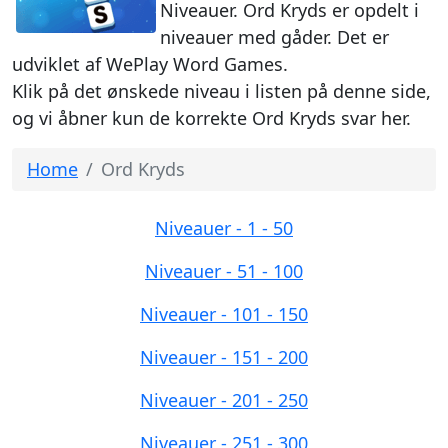
Niveauer. Ord Kryds er opdelt i
niveauer med gåder. Det er
udviklet af WePlay Word Games.
Klik på det ønskede niveau i listen på denne side,
og vi åbner kun de korrekte Ord Kryds svar her.
Home
Ord Kryds
Niveauer - 1 - 50
Niveauer - 51 - 100
Niveauer - 101 - 150
Niveauer - 151 - 200
Niveauer - 201 - 250
Niveauer - 251 - 300