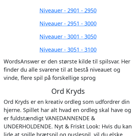
Niveauer - 2901 - 2950
Niveauer - 2951 - 3000
Niveauer - 3001 - 3050
Niveauer - 3051 - 3100
WordsAnswer er den største kilde til spilsvar. Her
finder du alle svarene til at bestå niveauet og
vinde, flere spil på forskellige sprog
Ord Kryds
Ord Kryds er en kreativ ordleg som udfordrer din
hjerne. Spillet har alt hvad en ordleg skal have og
er fuldstændigt VANEDANNENDE &
UNDERHOLDENDE. Nyt & Friskt Look: Hvis du kan
lide at spille brætspil og puslespil, vil du elske